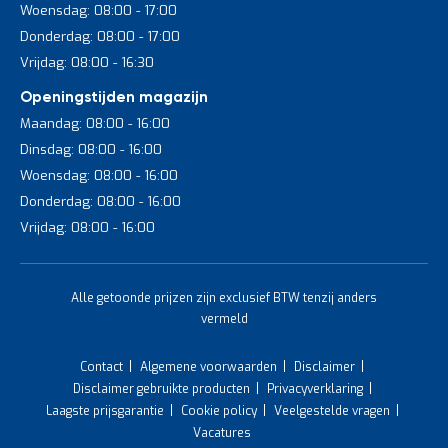
Woensdag: 08:00 - 17:00
Donderdag: 08:00 - 17:00
Vrijdag: 08:00 - 16:30
Openingstijden magazijn
Maandag: 08:00 - 16:00
Dinsdag: 08:00 - 16:00
Woensdag: 08:00 - 16:00
Donderdag: 08:00 - 16:00
Vrijdag: 08:00 - 16:00
Alle getoonde prijzen zijn exclusief BTW tenzij anders
vermeld
Contact
Algemene voorwaarden
Disclaimer
Disclaimer gebruikte producten
Privacyverklaring
Laagste prijsgarantie
Cookie policy
Veelgestelde vragen
Vacatures