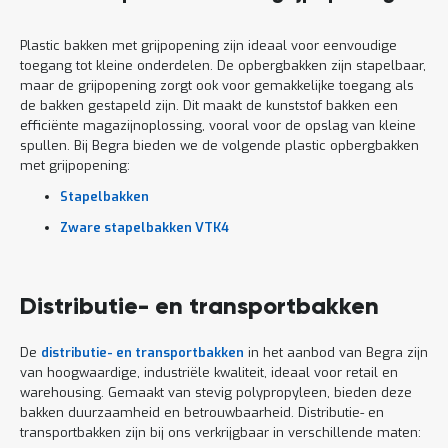
Plastic bakken met grijpopening zijn ideaal voor eenvoudige
toegang tot kleine onderdelen. De opbergbakken zijn stapelbaar,
maar de grijpopening zorgt ook voor gemakkelijke toegang als
de bakken gestapeld zijn. Dit maakt de kunststof bakken een
efficiënte magazijnoplossing, vooral voor de opslag van kleine
spullen. Bij Begra bieden we de volgende plastic opbergbakken
met grijpopening:
Stapelbakken
Zware stapelbakken VTK4
Distributie- en transportbakken
De
distributie- en transportbakken
in het aanbod van Begra zijn
van hoogwaardige, industriële kwaliteit, ideaal voor retail en
warehousing. Gemaakt van stevig polypropyleen, bieden deze
bakken duurzaamheid en betrouwbaarheid. Distributie- en
transportbakken zijn bij ons verkrijgbaar in verschillende maten: