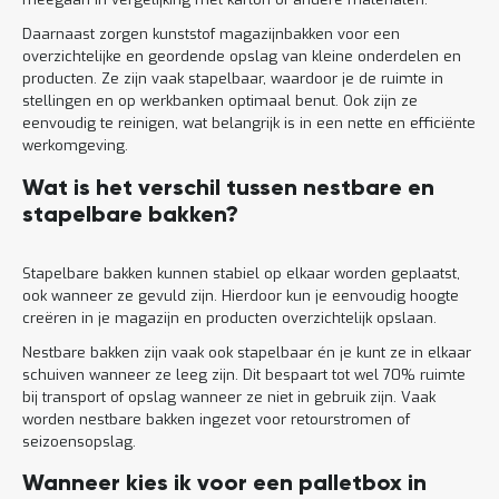
Daarnaast zorgen kunststof magazijnbakken voor een
overzichtelijke en geordende opslag van kleine onderdelen en
producten. Ze zijn vaak stapelbaar, waardoor je de ruimte in
stellingen en op werkbanken optimaal benut. Ook zijn ze
eenvoudig te reinigen, wat belangrijk is in een nette en efficiënte
werkomgeving.
Wat is het verschil tussen nestbare en
stapelbare bakken?
Stapelbare bakken kunnen stabiel op elkaar worden geplaatst,
ook wanneer ze gevuld zijn. Hierdoor kun je eenvoudig hoogte
creëren in je magazijn en producten overzichtelijk opslaan.
Nestbare bakken zijn vaak ook stapelbaar én je kunt ze in elkaar
schuiven wanneer ze leeg zijn. Dit bespaart tot wel 70% ruimte
bij transport of opslag wanneer ze niet in gebruik zijn. Vaak
worden nestbare bakken ingezet voor retourstromen of
seizoensopslag.
Wanneer kies ik voor een palletbox in