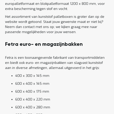
europalletformaat en blokpalletformaat 1200 x 800 mm, voor
extra bescherming tegen stof en vocht.
Het assortiment van kunststof palletboxen is groter dan op de
website wordt getoond. Staat jouw gewenste maat er niet bij?
Neem dan contact met ons op; we kijken graag mee naar
passende mogelijkheden voor jouw wensen.
Fetra euro- en magazijnbakken
Fetra is een toonaangevende fabrikant van transportmiddelen
en biedt ook euro- en magazijnbakken van slagvast kunststof
aan in diverse afmetingen, allemaal uitgevoerd in het grijs:
400 x 300 x 145 mm
600 x 400 x 145 mm
600 x 400 x 175 mm
600 x 400 x 220 mm
600 x 400 x 280 mm