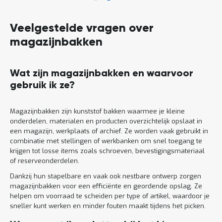
Veelgestelde vragen over
magazijnbakken
Wat zijn magazijnbakken en waarvoor
gebruik ik ze?
Magazijnbakken zijn kunststof bakken waarmee je kleine
onderdelen, materialen en producten overzichtelijk opslaat in
een magazijn, werkplaats of archief. Ze worden vaak gebruikt in
combinatie met stellingen of werkbanken om snel toegang te
krijgen tot losse items zoals schroeven, bevestigingsmateriaal
of reserveonderdelen.
Dankzij hun stapelbare en vaak ook nestbare ontwerp zorgen
magazijnbakken voor een efficiënte en geordende opslag. Ze
helpen om voorraad te scheiden per type of artikel, waardoor je
sneller kunt werken en minder fouten maakt tijdens het picken.