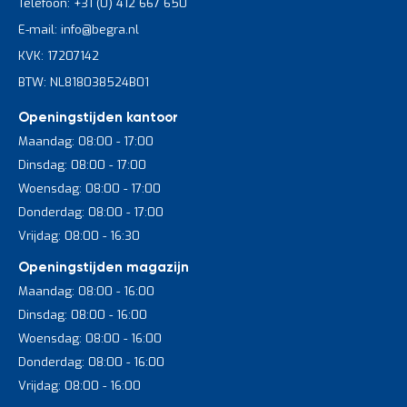
Telefoon: +31 (0) 412 667 650
E-mail: info@begra.nl
KVK: 17207142
BTW: NL818038524B01
Openingstijden kantoor
Maandag: 08:00 - 17:00
Dinsdag: 08:00 - 17:00
Woensdag: 08:00 - 17:00
Donderdag: 08:00 - 17:00
Vrijdag: 08:00 - 16:30
Openingstijden magazijn
Maandag: 08:00 - 16:00
Dinsdag: 08:00 - 16:00
Woensdag: 08:00 - 16:00
Donderdag: 08:00 - 16:00
Vrijdag: 08:00 - 16:00