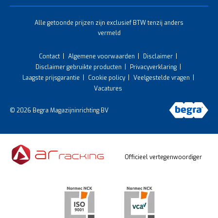
Alle getoonde prijzen zijn exclusief BTW tenzij anders
vermeld
Contact
Algemene voorwaarden
Disclaimer
Disclaimer gebruikte producten
Privacyverklaring
Laagste prijsgarantie
Cookie policy
Veelgestelde vragen
Vacatures
© 2026 Begra Magazijninrichting BV
Officieel vertegenwoordiger