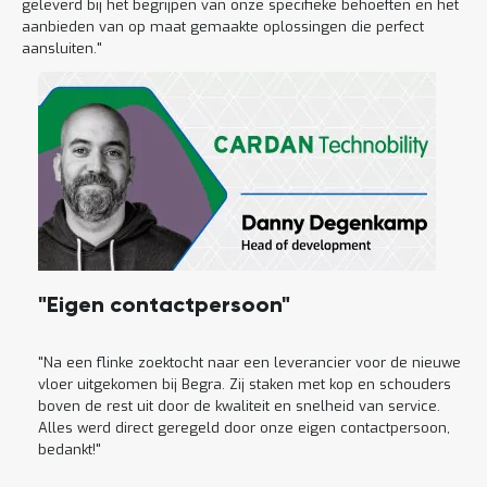
geleverd bij het begrijpen van onze specifieke behoeften en het
aanbieden van op maat gemaakte oplossingen die perfect
aansluiten."
"Eigen contactpersoon"
"Na een flinke zoektocht naar een leverancier voor de nieuwe
vloer uitgekomen bij Begra. Zij staken met kop en schouders
boven de rest uit door de kwaliteit en snelheid van service.
Alles werd direct geregeld door onze eigen contactpersoon,
bedankt!"