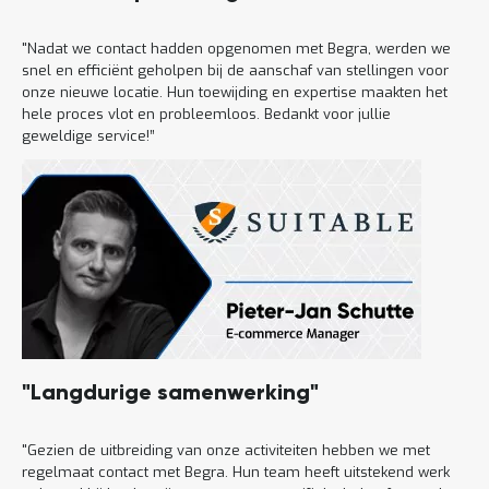
"Nadat we contact hadden opgenomen met Begra, werden we
snel en efficiënt geholpen bij de aanschaf van stellingen voor
onze nieuwe locatie. Hun toewijding en expertise maakten het
hele proces vlot en probleemloos. Bedankt voor jullie
geweldige service!”
"Langdurige samenwerking"
"Gezien de uitbreiding van onze activiteiten hebben we met
regelmaat contact met Begra. Hun team heeft uitstekend werk