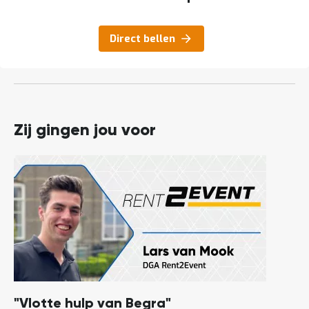
Direct bellen
Zij gingen jou voor
"Vlotte hulp van Begra"