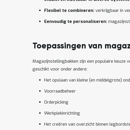
Flexibel te combineren:
verkrijgbaar in ve
Eenvoudig te personaliseren:
magazijnste
Toepassingen van magazi
Magazijnstellingbakken zijn een populaire keuze 
geschikt voor onder andere:
Het opslaan van kleine (en middelgrote) on
Voorraadbeheer
Orderpicking
Werkplekinrichting
Het creëren van overzicht binnen legbordst