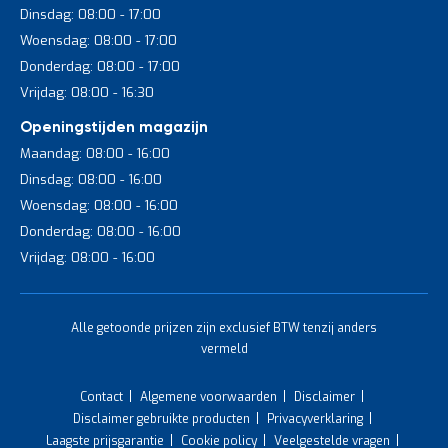
Dinsdag: 08:00 - 17:00
Woensdag: 08:00 - 17:00
Donderdag: 08:00 - 17:00
Vrijdag: 08:00 - 16:30
Openingstijden magazijn
Maandag: 08:00 - 16:00
Dinsdag: 08:00 - 16:00
Woensdag: 08:00 - 16:00
Donderdag: 08:00 - 16:00
Vrijdag: 08:00 - 16:00
Alle getoonde prijzen zijn exclusief BTW tenzij anders
vermeld
Contact
Algemene voorwaarden
Disclaimer
Disclaimer gebruikte producten
Privacyverklaring
Laagste prijsgarantie
Cookie policy
Veelgestelde vragen