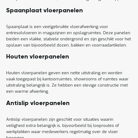
Spaanplaat vloerpanelen
Spaanplaat is een veelgebruikte vloerafwerking voor
entresolvloeren in magazijnen en opslagruimtes. Deze panelen
bieden een vlakke, stabiele ondergrond en zijn geschikt voor het
opslaan van bijvoorbeeld dozen, bakken en voorraadartikelen.
Houten vloerpanelen
Houten vloerpanelen geven een nette uitstraling en worden
vaak toegepast bij kantoorruimtes, showrooms of ruimtes waar
uitstraling belangrijk is. Ze hebben een stevige constructie met
een warme afwerking.
Antislip vloerpanelen
Antislip vloerpanelen zijn geschikt voor situaties waarin
veiligheid extra belangrijk is, bijvoorbeeld bij looproutes of
werkplekken waar medewerkers regelmatig over de vloer
bewegen.