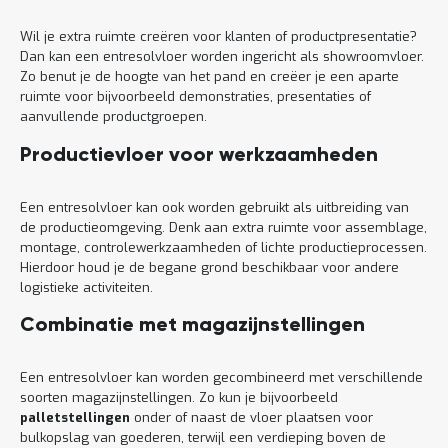
Wil je extra ruimte creëren voor klanten of productpresentatie?
Dan kan een entresolvloer worden ingericht als showroomvloer.
Zo benut je de hoogte van het pand en creëer je een aparte
ruimte voor bijvoorbeeld demonstraties, presentaties of
aanvullende productgroepen.
Productievloer voor werkzaamheden
Een entresolvloer kan ook worden gebruikt als uitbreiding van
de productieomgeving. Denk aan extra ruimte voor assemblage,
montage, controlewerkzaamheden of lichte productieprocessen.
Hierdoor houd je de begane grond beschikbaar voor andere
logistieke activiteiten.
Combinatie met magazijnstellingen
Een entresolvloer kan worden gecombineerd met verschillende
soorten magazijnstellingen. Zo kun je bijvoorbeeld
palletstellingen
onder of naast de vloer plaatsen voor
bulkopslag van goederen, terwijl een verdieping boven de