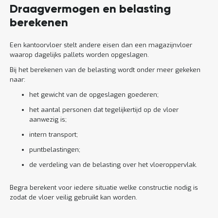
Draagvermogen en belasting
berekenen
Een kantoorvloer stelt andere eisen dan een magazijnvloer
waarop dagelijks pallets worden opgeslagen.
Bij het berekenen van de belasting wordt onder meer gekeken
naar:
het gewicht van de opgeslagen goederen;
het aantal personen dat tegelijkertijd op de vloer
aanwezig is;
intern transport;
puntbelastingen;
de verdeling van de belasting over het vloeroppervlak.
Begra berekent voor iedere situatie welke constructie nodig is
zodat de vloer veilig gebruikt kan worden.