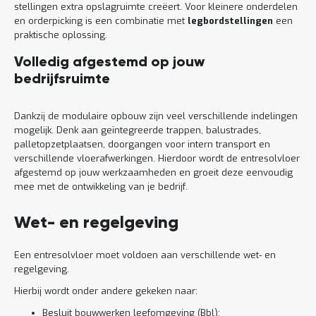
stellingen extra opslagruimte creëert. Voor kleinere onderdelen
en orderpicking is een combinatie met
legbordstellingen
een
praktische oplossing.
Volledig afgestemd op jouw
bedrijfsruimte
Dankzij de modulaire opbouw zijn veel verschillende indelingen
mogelijk. Denk aan geïntegreerde trappen, balustrades,
palletopzetplaatsen, doorgangen voor intern transport en
verschillende vloerafwerkingen. Hierdoor wordt de entresolvloer
afgestemd op jouw werkzaamheden en groeit deze eenvoudig
mee met de ontwikkeling van je bedrijf.
Wet- en regelgeving
Een entresolvloer moet voldoen aan verschillende wet- en
regelgeving.
Hierbij wordt onder andere gekeken naar:
Besluit bouwwerken leefomgeving (Bbl);