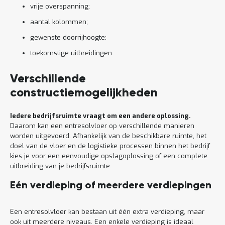
vrije overspanning;
aantal kolommen;
gewenste doorrijhoogte;
toekomstige uitbreidingen.
Verschillende
constructiemogelijkheden
Iedere bedrijfsruimte vraagt om een andere oplossing.
Daarom kan een entresolvloer op verschillende manieren
worden uitgevoerd. Afhankelijk van de beschikbare ruimte, het
doel van de vloer en de logistieke processen binnen het bedrijf
kies je voor een eenvoudige opslagoplossing of een complete
uitbreiding van je bedrijfsruimte.
Eén verdieping of meerdere verdiepingen
Een entresolvloer kan bestaan uit één extra verdieping, maar
ook uit meerdere niveaus. Een enkele verdieping is ideaal