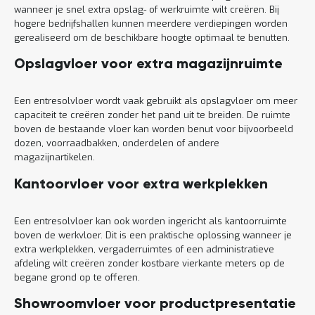
wanneer je snel extra opslag- of werkruimte wilt creëren. Bij
hogere bedrijfshallen kunnen meerdere verdiepingen worden
gerealiseerd om de beschikbare hoogte optimaal te benutten.
Opslagvloer voor extra magazijnruimte
Een entresolvloer wordt vaak gebruikt als opslagvloer om meer
capaciteit te creëren zonder het pand uit te breiden. De ruimte
boven de bestaande vloer kan worden benut voor bijvoorbeeld
dozen, voorraadbakken, onderdelen of andere
magazijnartikelen.
Kantoorvloer voor extra werkplekken
Een entresolvloer kan ook worden ingericht als kantoorruimte
boven de werkvloer. Dit is een praktische oplossing wanneer je
extra werkplekken, vergaderruimtes of een administratieve
afdeling wilt creëren zonder kostbare vierkante meters op de
begane grond op te offeren.
Showroomvloer voor productpresentatie