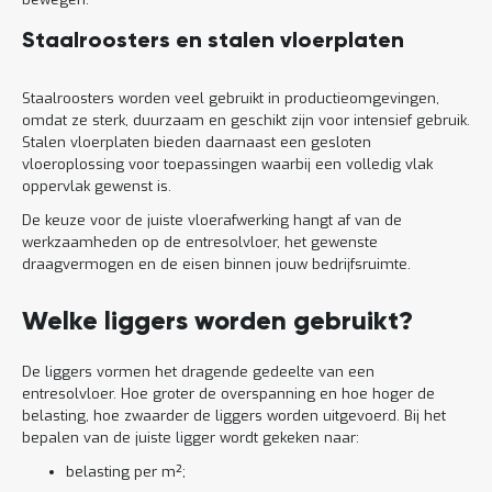
Staalroosters en stalen vloerplaten
Staalroosters worden veel gebruikt in productieomgevingen,
omdat ze sterk, duurzaam en geschikt zijn voor intensief gebruik.
Stalen vloerplaten bieden daarnaast een gesloten
vloeroplossing voor toepassingen waarbij een volledig vlak
oppervlak gewenst is.
De keuze voor de juiste vloerafwerking hangt af van de
werkzaamheden op de entresolvloer, het gewenste
draagvermogen en de eisen binnen jouw bedrijfsruimte.
Welke liggers worden gebruikt?
De liggers vormen het dragende gedeelte van een
entresolvloer. Hoe groter de overspanning en hoe hoger de
belasting, hoe zwaarder de liggers worden uitgevoerd. Bij het
bepalen van de juiste ligger wordt gekeken naar:
belasting per m²;