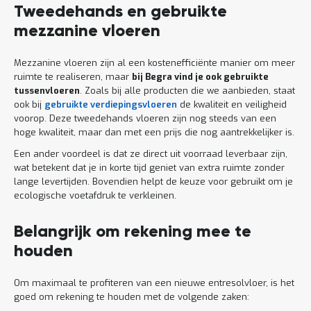
Tweedehands en gebruikte
mezzanine vloeren
Mezzanine vloeren zijn al een kostenefficiënte manier om meer
ruimte te realiseren, maar
bij Begra vind je ook gebruikte
tussenvloeren
. Zoals bij alle producten die we aanbieden, staat
ook bij
gebruikte verdiepingsvloeren
de kwaliteit en veiligheid
voorop. Deze tweedehands vloeren zijn nog steeds van een
hoge kwaliteit, maar dan met een prijs die nog aantrekkelijker is.
Een ander voordeel is dat ze direct uit voorraad leverbaar zijn,
wat betekent dat je in korte tijd geniet van extra ruimte zonder
lange levertijden. Bovendien helpt de keuze voor gebruikt om je
ecologische voetafdruk te verkleinen.
Belangrijk om rekening mee te
houden
Om maximaal te profiteren van een nieuwe entresolvloer, is het
goed om rekening te houden met de volgende zaken: