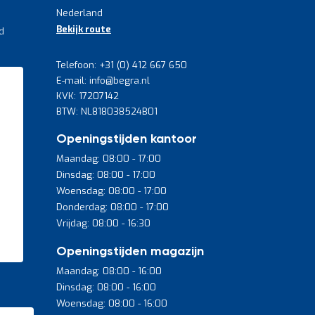
Nederland
Bekijk route
d
Telefoon: +31 (0) 412 667 650
E-mail: info@begra.nl
KVK: 17207142
BTW: NL818038524B01
Openingstijden kantoor
Maandag: 08:00 - 17:00
Dinsdag: 08:00 - 17:00
Woensdag: 08:00 - 17:00
Donderdag: 08:00 - 17:00
Vrijdag: 08:00 - 16:30
Openingstijden magazijn
Maandag: 08:00 - 16:00
Dinsdag: 08:00 - 16:00
Woensdag: 08:00 - 16:00