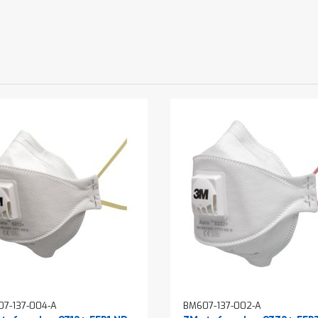
7-137-004-A
BM607-137-002-A