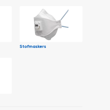
Stofmaskers