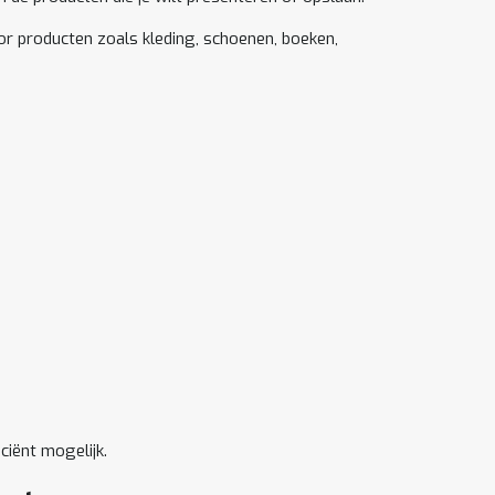
r producten zoals kleding, schoenen, boeken,
ciënt mogelijk.