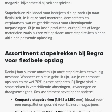
magazijn, bijvoorbeeld bij seizoenspieken.
Stapelrekken zijn ideaal voor bedrijven die op zoek zijn naar
flexibiliteit. Je kunt ze snel monteren, demonteren en
verplaatsen, wat ze geschikt maakt voor uiteenlopende
toepassingen. Of je nu losse producten, europallets of lange
materialen zoals buizen wilt opslaan: onze stapelrekken bieden
altijd een passende oplossing.
Assortiment stapelrekken bij Begra
voor flexibele opslag
Dankzij hun slimme ontwerp zijn onze stapelrekken eenvoudig
nestbaar. Wanneer ze niet in gebruik zijn, kun je ze compact
opslaan en tot wel 70% ruimte besparen. Bij Begra vind je
stapelrekken in verschillende afmetingen, uitvoeringen en
draagvermogens. Ons assortiment bevat onder andere:
Compacte stapelrekken (1.545 x 1.180 mm)
: Ideaal voor
een europallet en geschikt voor kleinere magazijnen.