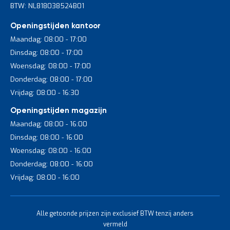
BTW: NL818038524B01
Openingstijden kantoor
Maandag: 08:00 - 17:00
Dinsdag: 08:00 - 17:00
Woensdag: 08:00 - 17:00
Donderdag: 08:00 - 17:00
Vrijdag: 08:00 - 16:30
Openingstijden magazijn
Maandag: 08:00 - 16:00
Dinsdag: 08:00 - 16:00
Woensdag: 08:00 - 16:00
Donderdag: 08:00 - 16:00
Vrijdag: 08:00 - 16:00
Alle getoonde prijzen zijn exclusief BTW tenzij anders
vermeld