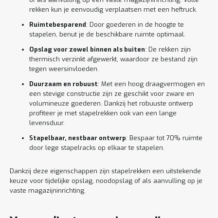
rekken kun je eenvoudig verplaatsen met een heftruck.
Ruimtebesparend
: Door goederen in de hoogte te
stapelen, benut je de beschikbare ruimte optimaal.
Opslag voor zowel binnen als buiten
: De rekken zijn
thermisch verzinkt afgewerkt, waardoor ze bestand zijn
tegen weersinvloeden.
Duurzaam en robuust
: Met een hoog draagvermogen en
een stevige constructie zijn ze geschikt voor zware en
volumineuze goederen. Dankzij het robuuste ontwerp
profiteer je met stapelrekken ook van een lange
levensduur.
Stapelbaar, nestbaar ontwerp
: Bespaar tot 70% ruimte
door lege stapelracks op elkaar te stapelen.
Dankzij deze eigenschappen zijn stapelrekken een uitstekende
keuze voor tijdelijke opslag, noodopslag of als aanvulling op je
vaste magazijninrichting.