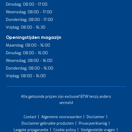
Dinsdag: 08:00 - 17:00
Woensdag: 08:00 - 17:00
Donderdag: 08:00 - 17:00
Vrijdag: 08:00 - 16:30
Openingstijden magazijn
Maandag: 08:00 - 16:00
Dinsdag: 08:00 - 16:00
Woensdag: 08:00 - 16:00
Donderdag: 08:00 - 16:00
Vrijdag: 08:00 - 16:00
Alle getoonde prijzen zijn exclusief BTW tenzij anders
vermeld
Contact
Algemene voorwaarden
Disclaimer
Disclaimer gebruikte producten
Privacyverklaring
Laagste prijsgarantie
Cookie policy
Veelgestelde vragen