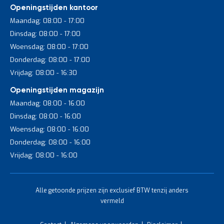
Openingstijden kantoor
Maandag: 08:00 - 17:00
Dinsdag: 08:00 - 17:00
Woensdag: 08:00 - 17:00
Donderdag: 08:00 - 17:00
Vrijdag: 08:00 - 16:30
Openingstijden magazijn
Maandag: 08:00 - 16:00
Dinsdag: 08:00 - 16:00
Woensdag: 08:00 - 16:00
Donderdag: 08:00 - 16:00
Vrijdag: 08:00 - 16:00
Alle getoonde prijzen zijn exclusief BTW tenzij anders
vermeld