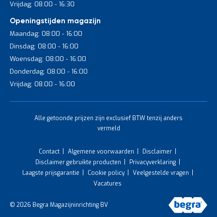
Vrijdag: 08:00 - 16:30
Openingstijden magazijn
Maandag: 08:00 - 16:00
Dinsdag: 08:00 - 16:00
Woensdag: 08:00 - 16:00
Donderdag: 08:00 - 16:00
Vrijdag: 08:00 - 16:00
Alle getoonde prijzen zijn exclusief BTW tenzij anders
vermeld
Contact
Algemene voorwaarden
Disclaimer
Disclaimer gebruikte producten
Privacyverklaring
Laagste prijsgarantie
Cookie policy
Veelgestelde vragen
Vacatures
© 2026 Begra Magazijninrichting BV