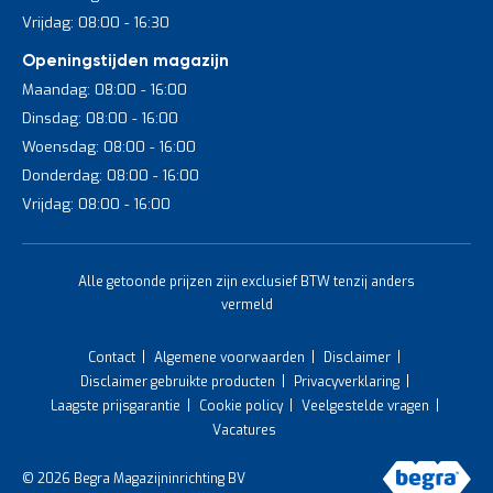
Vrijdag: 08:00 - 16:30
Openingstijden magazijn
Maandag: 08:00 - 16:00
Dinsdag: 08:00 - 16:00
Woensdag: 08:00 - 16:00
Donderdag: 08:00 - 16:00
Vrijdag: 08:00 - 16:00
Alle getoonde prijzen zijn exclusief BTW tenzij anders
vermeld
Contact
Algemene voorwaarden
Disclaimer
Disclaimer gebruikte producten
Privacyverklaring
Laagste prijsgarantie
Cookie policy
Veelgestelde vragen
Vacatures
© 2026 Begra Magazijninrichting BV