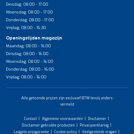
Dinsdag: 08:00 - 17:00
Woensdag: 08:00 - 17:00
Donderdag: 08:00 - 17:00
Vrijdag: 08:00 - 16:30
Openingstijden magazijn
Maandag: 08:00 - 16:00
Dinsdag: 08:00 - 16:00
Woensdag: 08:00 - 16:00
Donderdag: 08:00 - 16:00
Vrijdag: 08:00 - 16:00
Alle getoonde prijzen zijn exclusief BTW tenzij anders
vermeld
Contact
Algemene voorwaarden
Disclaimer
Disclaimer gebruikte producten
Privacyverklaring
Laagste prijsgarantie
Cookie policy
Veelgestelde vragen