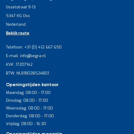
IJsselstraat 9-13
5347 KG Oss
Nederland
Bekijk route
Telefoon: +31 (0) 412 667 650
E-mail: info@begra.nl
KVK: 17207142
BTW: NL818038524B01
Openingstijden kantoor
Maandag: 08:00 - 17:00
Dinsdag: 08:00 - 17:00
Woensdag: 08:00 - 17:00
Donderdag: 08:00 - 17:00
Vrijdag: 08:00 - 16:30