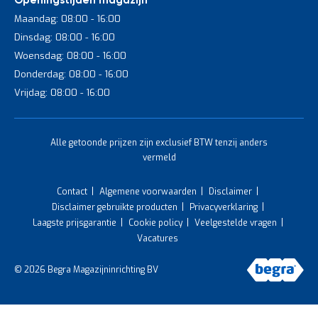
Openingstijden magazijn
Maandag: 08:00 - 16:00
Dinsdag: 08:00 - 16:00
Woensdag: 08:00 - 16:00
Donderdag: 08:00 - 16:00
Vrijdag: 08:00 - 16:00
Alle getoonde prijzen zijn exclusief BTW tenzij anders
vermeld
Contact
Algemene voorwaarden
Disclaimer
Disclaimer gebruikte producten
Privacyverklaring
Laagste prijsgarantie
Cookie policy
Veelgestelde vragen
Vacatures
© 2026 Begra Magazijninrichting BV