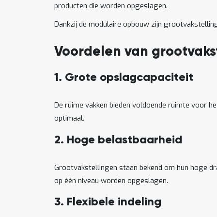
producten die worden opgeslagen.
Dankzij de modulaire opbouw zijn grootvakstellin
Voordelen van grootvaks
1. Grote opslagcapaciteit
De ruime vakken bieden voldoende ruimte voor het
optimaal.
2. Hoge belastbaarheid
Grootvakstellingen staan bekend om hun hoge dra
op één niveau worden opgeslagen.
3. Flexibele indeling