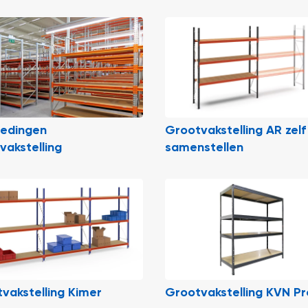
iedingen
Grootvakstelling AR zelf
vakstelling
samenstellen
vakstelling Kimer
Grootvakstelling KVN Pr