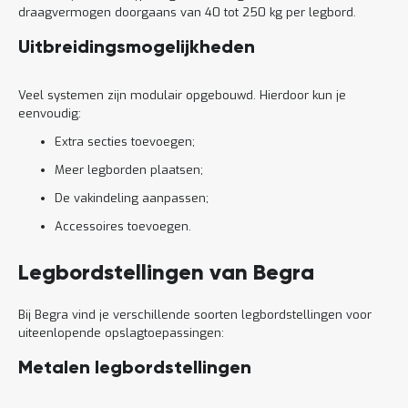
draagvermogen doorgaans van 40 tot 250 kg per legbord.
Uitbreidingsmogelijkheden
Veel systemen zijn modulair opgebouwd. Hierdoor kun je
eenvoudig:
Extra secties toevoegen;
Meer legborden plaatsen;
De vakindeling aanpassen;
Accessoires toevoegen.
Legbordstellingen van Begra
Bij Begra vind je verschillende soorten legbordstellingen voor
uiteenlopende opslagtoepassingen:
Metalen legbordstellingen