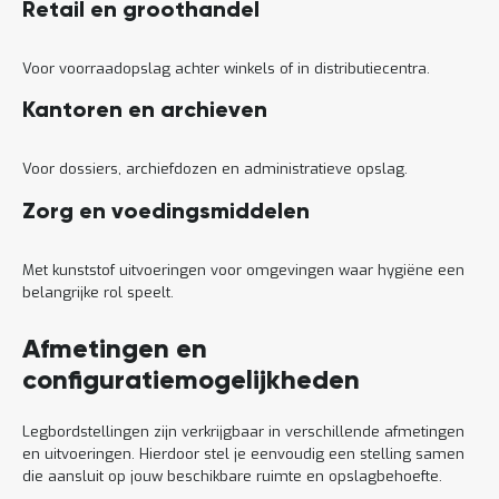
Retail en groothandel
Voor voorraadopslag achter winkels of in distributiecentra.
Kantoren en archieven
Voor dossiers, archiefdozen en administratieve opslag.
Zorg en voedingsmiddelen
Met kunststof uitvoeringen voor omgevingen waar hygiëne een
belangrijke rol speelt.
Afmetingen en
configuratiemogelijkheden
Legbordstellingen zijn verkrijgbaar in verschillende afmetingen
en uitvoeringen. Hierdoor stel je eenvoudig een stelling samen
die aansluit op jouw beschikbare ruimte en opslagbehoefte.