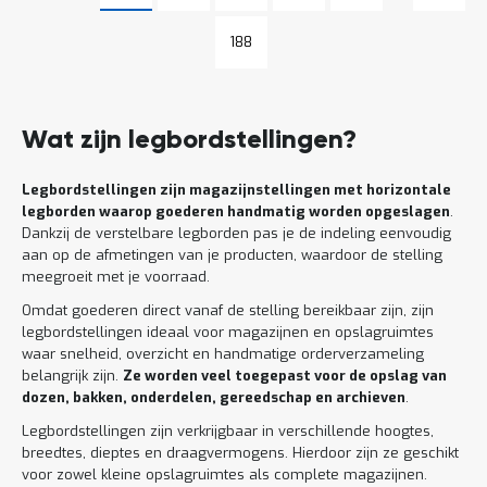
Pagina
Pagina
188
Wat zijn legbordstellingen?
Legbordstellingen zijn magazijnstellingen met horizontale
legborden waarop goederen handmatig worden opgeslagen
.
Dankzij de verstelbare legborden pas je de indeling eenvoudig
aan op de afmetingen van je producten, waardoor de stelling
meegroeit met je voorraad.
Omdat goederen direct vanaf de stelling bereikbaar zijn, zijn
legbordstellingen ideaal voor magazijnen en opslagruimtes
waar snelheid, overzicht en handmatige orderverzameling
belangrijk zijn.
Ze worden veel toegepast voor de opslag van
dozen, bakken, onderdelen, gereedschap en archieven
.
Legbordstellingen zijn verkrijgbaar in verschillende hoogtes,
breedtes, dieptes en draagvermogens. Hierdoor zijn ze geschikt
voor zowel kleine opslagruimtes als complete magazijnen.