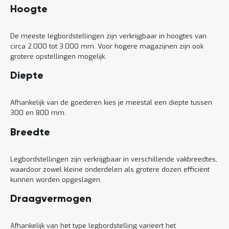
Hoogte
De meeste legbordstellingen zijn verkrijgbaar in hoogtes van
circa 2.000 tot 3.000 mm. Voor hogere magazijnen zijn ook
grotere opstellingen mogelijk.
Diepte
Afhankelijk van de goederen kies je meestal een diepte tussen
300 en 800 mm.
Breedte
Legbordstellingen zijn verkrijgbaar in verschillende vakbreedtes,
waardoor zowel kleine onderdelen als grotere dozen efficiënt
kunnen worden opgeslagen.
Draagvermogen
Afhankelijk van het type legbordstelling varieert het