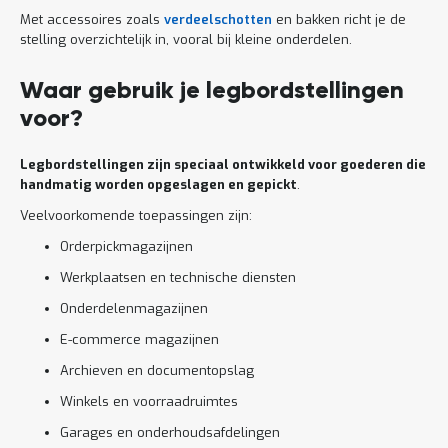
Met accessoires zoals
verdeelschotten
en bakken richt je de
stelling overzichtelijk in, vooral bij kleine onderdelen.
Waar gebruik je legbordstellingen
voor?
Legbordstellingen zijn speciaal ontwikkeld voor goederen die
handmatig worden opgeslagen en gepickt
.
Veelvoorkomende toepassingen zijn:
Orderpickmagazijnen
Werkplaatsen en technische diensten
Onderdelenmagazijnen
E-commerce magazijnen
Archieven en documentopslag
Winkels en voorraadruimtes
Garages en onderhoudsafdelingen