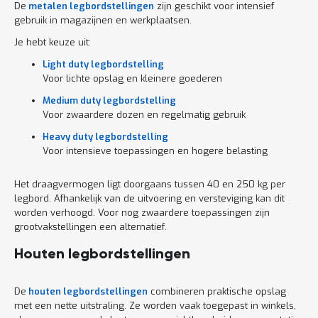
De
metalen legbordstellingen
zijn geschikt voor intensief
gebruik in magazijnen en werkplaatsen.
Je hebt keuze uit:
Light duty legbordstelling
Voor lichte opslag en kleinere goederen
Medium duty legbordstelling
Voor zwaardere dozen en regelmatig gebruik
Heavy duty legbordstelling
Voor intensieve toepassingen en hogere belasting
Het draagvermogen ligt doorgaans tussen 40 en 250 kg per
legbord. Afhankelijk van de uitvoering en versteviging kan dit
worden verhoogd. Voor nog zwaardere toepassingen zijn
grootvakstellingen een alternatief.
Houten legbordstellingen
De
houten legbordstellingen
combineren praktische opslag
met een nette uitstraling. Ze worden vaak toegepast in winkels,