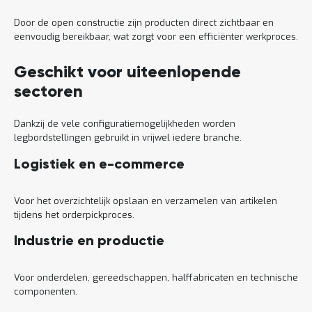
Door de open constructie zijn producten direct zichtbaar en
eenvoudig bereikbaar, wat zorgt voor een efficiënter werkproces.
Geschikt voor uiteenlopende
sectoren
Dankzij de vele configuratiemogelijkheden worden
legbordstellingen gebruikt in vrijwel iedere branche.
Logistiek en e-commerce
Voor het overzichtelijk opslaan en verzamelen van artikelen
tijdens het orderpickproces.
Industrie en productie
Voor onderdelen, gereedschappen, halffabricaten en technische
componenten.