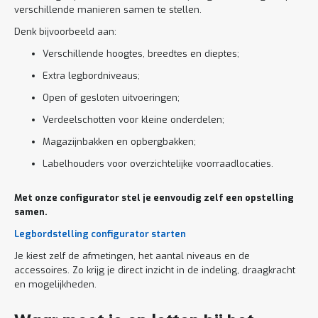
verschillende manieren samen te stellen.
Denk bijvoorbeeld aan:
Verschillende hoogtes, breedtes en dieptes;
Extra legbordniveaus;
Open of gesloten uitvoeringen;
Verdeelschotten voor kleine onderdelen;
Magazijnbakken en opbergbakken;
Labelhouders voor overzichtelijke voorraadlocaties.
Met onze configurator stel je eenvoudig zelf een opstelling
samen.
Legbordstelling configurator starten
Je kiest zelf de afmetingen, het aantal niveaus en de
accessoires. Zo krijg je direct inzicht in de indeling, draagkracht
en mogelijkheden.