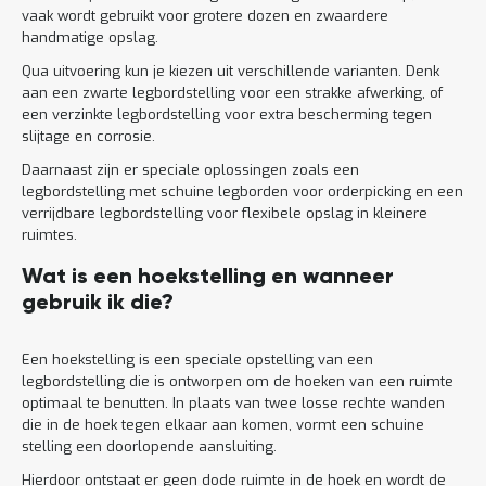
vaak wordt gebruikt voor grotere dozen en zwaardere
handmatige opslag.
Qua uitvoering kun je kiezen uit verschillende varianten. Denk
aan een zwarte legbordstelling voor een strakke afwerking, of
een verzinkte legbordstelling voor extra bescherming tegen
slijtage en corrosie.
Daarnaast zijn er speciale oplossingen zoals een
legbordstelling met schuine legborden voor orderpicking en een
verrijdbare legbordstelling voor flexibele opslag in kleinere
ruimtes.
Wat is een hoekstelling en wanneer
gebruik ik die?
Een hoekstelling is een speciale opstelling van een
legbordstelling die is ontworpen om de hoeken van een ruimte
optimaal te benutten. In plaats van twee losse rechte wanden
die in de hoek tegen elkaar aan komen, vormt een schuine
stelling een doorlopende aansluiting.
Hierdoor ontstaat er geen dode ruimte in de hoek en wordt de