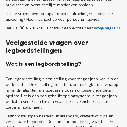
praktische en overzichtelijke manier van opslaan.
Heb je vragen over draagvermogen, afmetingen of de juiste
uitvoering? Neem contact op voor persoonlijk advies.
Bel +
31 (0) 412 667 650
of stuur een e-mail naar
info@begra.nl
.
Veelgestelde vragen over
legbordstellingen
Wat is een legbordstelling?
Een legbordstelling is een stelling voor magazijnen, winkels en
werkruimtes. Deze stelling heeft horizontale legborden waarop
je handmatig kleinere goederen, dozen of losse onderdelen
opslaat. Het is een veelgebruikt opslagsysteem in magazijnen,
werkplaatsen en archieven waar men overzicht en snelle
toegang nodig heeft.
Legbordstellingen bestaan uit staanders, dragers of clips en
verstelbare legborden. De standaardhoogte ligt vaak tussen