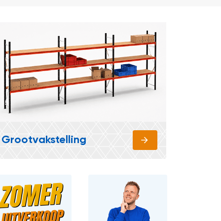
Grootvakstelling