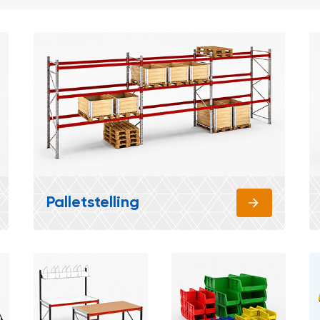
Palletstelling