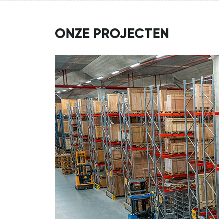
ONZE PROJECTEN