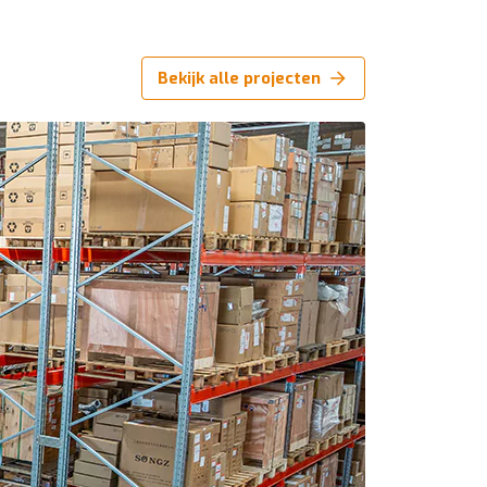
Bekijk alle projecten