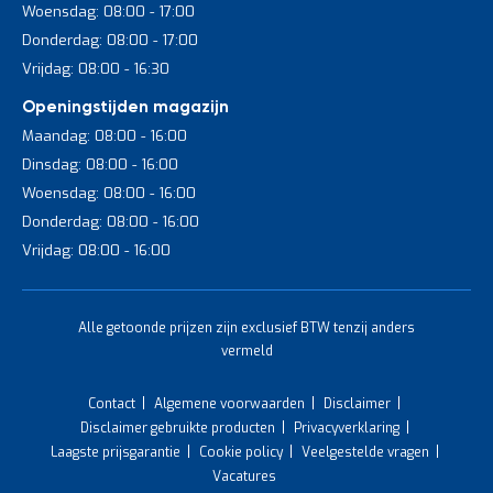
Woensdag: 08:00 - 17:00
Donderdag: 08:00 - 17:00
Vrijdag: 08:00 - 16:30
Openingstijden magazijn
Maandag: 08:00 - 16:00
Dinsdag: 08:00 - 16:00
Woensdag: 08:00 - 16:00
Donderdag: 08:00 - 16:00
Vrijdag: 08:00 - 16:00
Alle getoonde prijzen zijn exclusief BTW tenzij anders
vermeld
Contact
Algemene voorwaarden
Disclaimer
Disclaimer gebruikte producten
Privacyverklaring
Laagste prijsgarantie
Cookie policy
Veelgestelde vragen
Vacatures