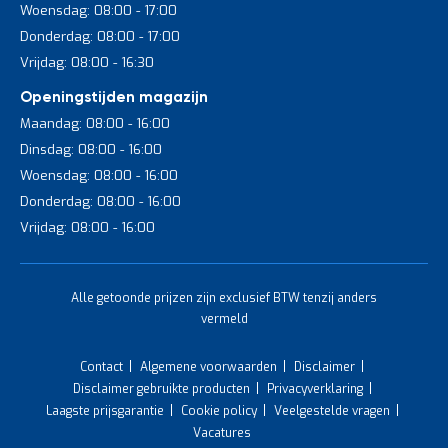
Woensdag: 08:00 - 17:00
Donderdag: 08:00 - 17:00
Vrijdag: 08:00 - 16:30
Openingstijden magazijn
Maandag: 08:00 - 16:00
Dinsdag: 08:00 - 16:00
Woensdag: 08:00 - 16:00
Donderdag: 08:00 - 16:00
Vrijdag: 08:00 - 16:00
Alle getoonde prijzen zijn exclusief BTW tenzij anders
vermeld
Contact
Algemene voorwaarden
Disclaimer
Disclaimer gebruikte producten
Privacyverklaring
Laagste prijsgarantie
Cookie policy
Veelgestelde vragen
Vacatures