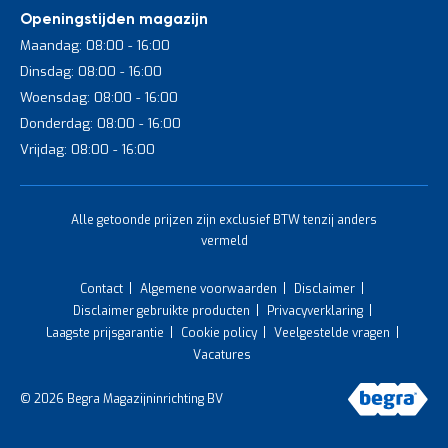
Openingstijden magazijn
Maandag: 08:00 - 16:00
Dinsdag: 08:00 - 16:00
Woensdag: 08:00 - 16:00
Donderdag: 08:00 - 16:00
Vrijdag: 08:00 - 16:00
Alle getoonde prijzen zijn exclusief BTW tenzij anders
vermeld
Contact
Algemene voorwaarden
Disclaimer
Disclaimer gebruikte producten
Privacyverklaring
Laagste prijsgarantie
Cookie policy
Veelgestelde vragen
Vacatures
© 2026 Begra Magazijninrichting BV