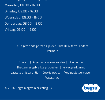
Maandag: 08:00 - 16:00
Dinsdag: 08:00 - 16:00
Woensdag: 08:00 - 16:00
Donderdag: 08:00 - 16:00
Vrijdag: 08:00 - 16:00
Alle getoonde prijzen zijn exclusief BTW tenzij anders
vermeld
Contact
Algemene voorwaarden
Disclaimer
Disclaimer gebruikte producten
Privacyverklaring
Laagste prijsgarantie
Cookie policy
Veelgestelde vragen
Vacatures
© 2026 Begra Magazijninrichting BV