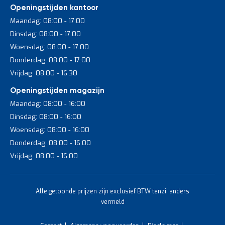
Openingstijden kantoor
Maandag: 08:00 - 17:00
Dinsdag: 08:00 - 17:00
Woensdag: 08:00 - 17:00
Donderdag: 08:00 - 17:00
Vrijdag: 08:00 - 16:30
Openingstijden magazijn
Maandag: 08:00 - 16:00
Dinsdag: 08:00 - 16:00
Woensdag: 08:00 - 16:00
Donderdag: 08:00 - 16:00
Vrijdag: 08:00 - 16:00
Alle getoonde prijzen zijn exclusief BTW tenzij anders
vermeld