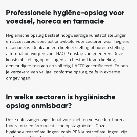
Professionele hygiëne-opslag voor
voedsel, horeca en farmacie
Hygiënische opslag beslaat hoogwaardige kunststof stellingen
en accessoires, speciaal ontwikkeld voor sectoren waar hygiëne
essentieel is. Denk aan een koelcel stelling of horeca stelling,
allemaal ontworpen voor HACCP opslag van goederen. Onze
kunststof stelling oplossingen zijn bestand tegen koeling,
eenvoudig te reinigen en volledig HACCP gecertificeerd. Zo ben
je verzekerd van veilige, conforme opslag, zelfs in extreme
omgevingen.
In welke sectoren is hygiënische
opslag onmisbaar?
Deze oplossingen zijn ideaal voor koel- en vriescellen, horeca,
laboratoria en farmaceutische opslagruimtes. Onze
hygiënekunststof stellingen, zoals REA kunststof stellingen, zijn