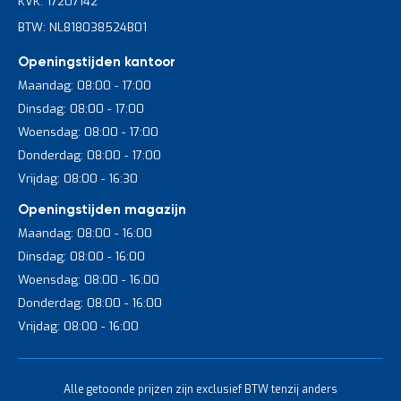
KVK: 17207142
BTW: NL818038524B01
Openingstijden kantoor
Maandag: 08:00 - 17:00
Dinsdag: 08:00 - 17:00
Woensdag: 08:00 - 17:00
Donderdag: 08:00 - 17:00
Vrijdag: 08:00 - 16:30
Openingstijden magazijn
Maandag: 08:00 - 16:00
Dinsdag: 08:00 - 16:00
Woensdag: 08:00 - 16:00
Donderdag: 08:00 - 16:00
Vrijdag: 08:00 - 16:00
Alle getoonde prijzen zijn exclusief BTW tenzij anders