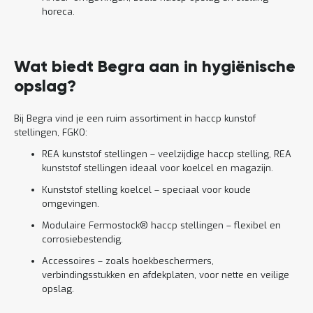
horeca.
Wat biedt Begra aan in hygiënische
opslag?
Bij Begra vind je een ruim assortiment in haccp kunstof
stellingen, FGKO:
REA kunststof stellingen – veelzijdige haccp stelling, REA
kunststof stellingen ideaal voor koelcel en magazijn.
Kunststof stelling koelcel – speciaal voor koude
omgevingen.
Modulaire Fermostock® haccp stellingen – flexibel en
corrosiebestendig.
Accessoires – zoals hoekbeschermers,
verbindingsstukken en afdekplaten, voor nette en veilige
opslag.