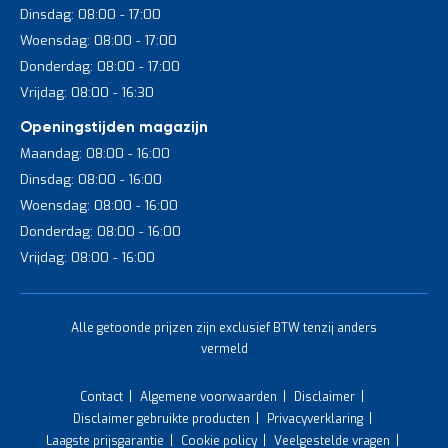
Dinsdag: 08:00 - 17:00
Woensdag: 08:00 - 17:00
Donderdag: 08:00 - 17:00
Vrijdag: 08:00 - 16:30
Openingstijden magazijn
Maandag: 08:00 - 16:00
Dinsdag: 08:00 - 16:00
Woensdag: 08:00 - 16:00
Donderdag: 08:00 - 16:00
Vrijdag: 08:00 - 16:00
Alle getoonde prijzen zijn exclusief BTW tenzij anders
vermeld
Contact
Algemene voorwaarden
Disclaimer
Disclaimer gebruikte producten
Privacyverklaring
Laagste prijsgarantie
Cookie policy
Veelgestelde vragen