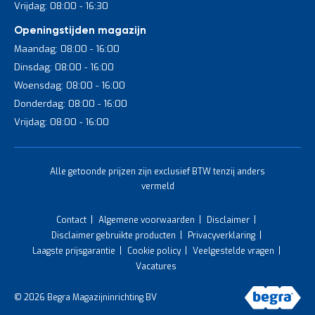
Vrijdag: 08:00 - 16:30
Openingstijden magazijn
Maandag: 08:00 - 16:00
Dinsdag: 08:00 - 16:00
Woensdag: 08:00 - 16:00
Donderdag: 08:00 - 16:00
Vrijdag: 08:00 - 16:00
Alle getoonde prijzen zijn exclusief BTW tenzij anders
vermeld
Contact
Algemene voorwaarden
Disclaimer
Disclaimer gebruikte producten
Privacyverklaring
Laagste prijsgarantie
Cookie policy
Veelgestelde vragen
Vacatures
© 2026 Begra Magazijninrichting BV