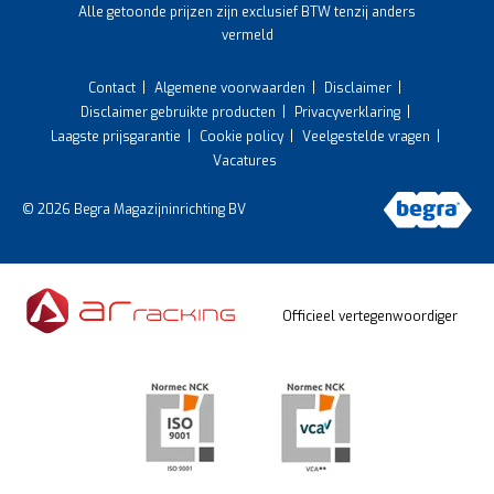
Alle getoonde prijzen zijn exclusief BTW tenzij anders
vermeld
Contact
Algemene voorwaarden
Disclaimer
Disclaimer gebruikte producten
Privacyverklaring
Laagste prijsgarantie
Cookie policy
Veelgestelde vragen
Vacatures
© 2026 Begra Magazijninrichting BV
Officieel vertegenwoordiger