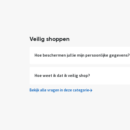
Veilig shoppen
Hoe beschermen jullie mijn persoonlijke gegevens?
Hoe weet ik dat ik veilig shop?
Bekijk alle vragen in deze categorie