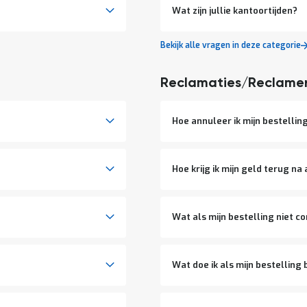
Wat zijn jullie kantoortijden?
Bekijk alle vragen in deze categorie
Reclamaties/Reclame
Hoe annuleer ik mijn bestellin
Hoe krijg ik mijn geld terug n
Wat als mijn bestelling niet c
Wat doe ik als mijn bestelling