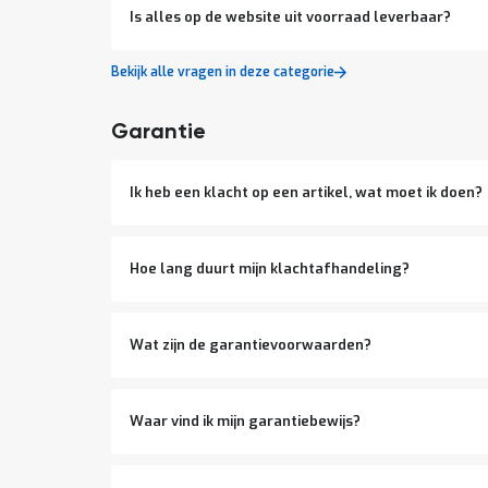
Is alles op de website uit voorraad leverbaar?
Bekijk alle vragen in deze categorie
Garantie
Ik heb een klacht op een artikel, wat moet ik doen?
Hoe lang duurt mijn klachtafhandeling?
Wat zijn de garantievoorwaarden?
Waar vind ik mijn garantiebewijs?