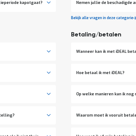
tieperiode kapotgaat?
Nemen jullie de beschadigde a
Bekijk alle vragen in deze categorie
Betaling/betalen
Wanneer kan ik met iDEAL bet
Hoe betaal ik met iDEAL?
Op welke manieren kan ik nog
telling?
Waarom moet ik vooruit betal