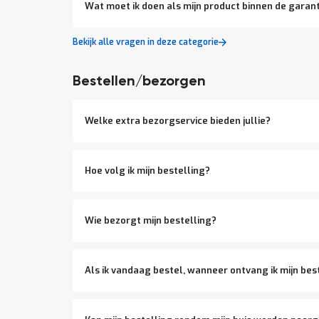
Wat moet ik doen als mijn product binnen de garan
Bekijk alle vragen in deze categorie
Bestellen/bezorgen
Welke extra bezorgservice bieden jullie?
Hoe volg ik mijn bestelling?
Wie bezorgt mijn bestelling?
Als ik vandaag bestel, wanneer ontvang ik mijn bes