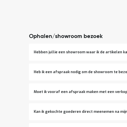
Ophalen/showroom bezoek
Hebben jullie een showroom waar ik de artikelen ka
Heb ik een afspraak nodig om de showroom te bez
Moet ik vooraf een afspraak maken met een verko
Kan ik gekochte goederen direct meenemen na mi