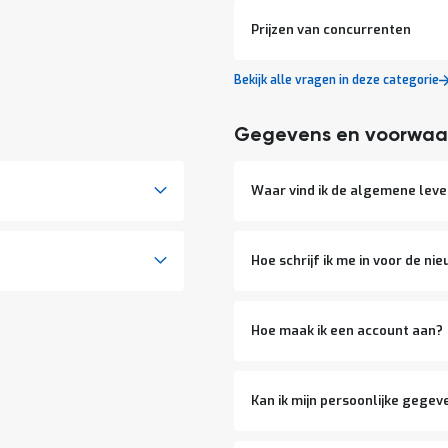
Prijzen van concurrenten
Bekijk alle vragen in deze categorie
Gegevens en voorwaa
Waar vind ik de algemene lev
Hoe schrijf ik me in voor de ni
Hoe maak ik een account aan?
Kan ik mijn persoonlijke gegev