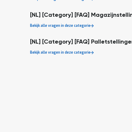
[NL] [Category] [FAQ] Magazijnstell
Bekijk alle vragen in deze categorie
[NL] [Category] [FAQ] Palletstelling
Bekijk alle vragen in deze categorie