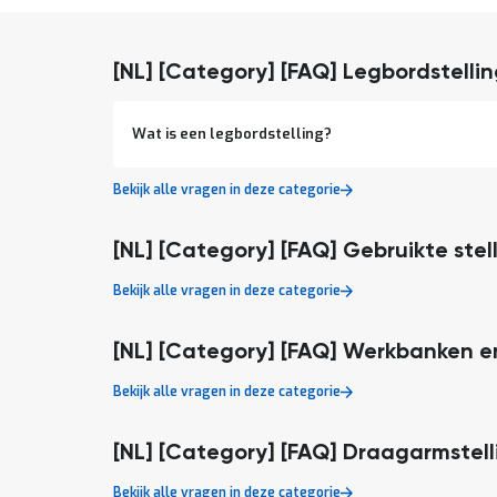
[NL] [Category] [FAQ] Legbordstelli
Wat is een legbordstelling?
Bekijk alle vragen in deze categorie
[NL] [Category] [FAQ] Gebruikte stel
Bekijk alle vragen in deze categorie
[NL] [Category] [FAQ] Werkbanken e
Bekijk alle vragen in deze categorie
[NL] [Category] [FAQ] Draagarmstell
Bekijk alle vragen in deze categorie