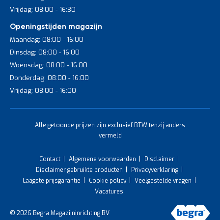
Vrijdag: 08:00 - 16:30
Openingstijden magazijn
Maandag: 08:00 - 16:00
Dinsdag: 08:00 - 16:00
Woensdag: 08:00 - 16:00
Donderdag: 08:00 - 16:00
Vrijdag: 08:00 - 16:00
Alle getoonde prijzen zijn exclusief BTW tenzij anders
vermeld
Contact
Algemene voorwaarden
Disclaimer
Disclaimer gebruikte producten
Privacyverklaring
Laagste prijsgarantie
Cookie policy
Veelgestelde vragen
Vacatures
© 2026 Begra Magazijninrichting BV