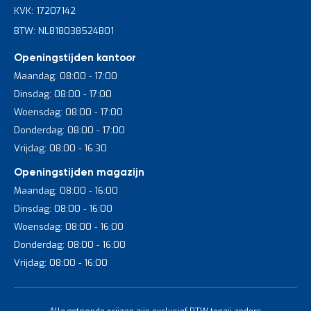
KVK: 17207142
BTW: NL818038524B01
Openingstijden kantoor
Maandag: 08:00 - 17:00
Dinsdag: 08:00 - 17:00
Woensdag: 08:00 - 17:00
Donderdag: 08:00 - 17:00
Vrijdag: 08:00 - 16:30
Openingstijden magazijn
Maandag: 08:00 - 16:00
Dinsdag: 08:00 - 16:00
Woensdag: 08:00 - 16:00
Donderdag: 08:00 - 16:00
Vrijdag: 08:00 - 16:00