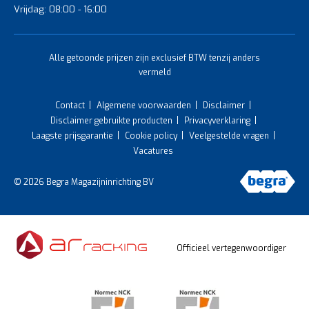
Vrijdag: 08:00 - 16:00
Alle getoonde prijzen zijn exclusief BTW tenzij anders
vermeld
Contact
Algemene voorwaarden
Disclaimer
Disclaimer gebruikte producten
Privacyverklaring
Laagste prijsgarantie
Cookie policy
Veelgestelde vragen
Vacatures
© 2026 Begra Magazijninrichting BV
Officieel vertegenwoordiger