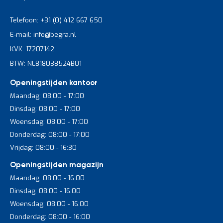
Telefoon: +31 (0) 412 667 650
E-mail: info@begra.nl
KVK: 17207142
BTW: NL818038524B01
Openingstijden kantoor
Maandag: 08:00 - 17:00
Dinsdag: 08:00 - 17:00
Woensdag: 08:00 - 17:00
Donderdag: 08:00 - 17:00
Vrijdag: 08:00 - 16:30
Openingstijden magazijn
Maandag: 08:00 - 16:00
Dinsdag: 08:00 - 16:00
Woensdag: 08:00 - 16:00
Donderdag: 08:00 - 16:00