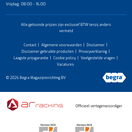
Vrijdag: 08:00 - 16:00
Alle getoonde prijzen zijn exclusief BTW tenzij anders
vermeld
Contact
Algemene voorwaarden
Disclaimer
Disclaimer gebruikte producten
Privacyverklaring
Laagste prijsgarantie
Cookie policy
Veelgestelde vragen
Vacatures
© 2026 Begra Magazijninrichting BV
Officieel vertegenwoordiger