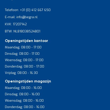
Telefoon: +31 (0) 412 667 650
E-mail: info@begra.nl
KVK: 17207142
BTW: NL818038524B01
Openingstijden kantoor
Maandag: 08:00 - 17:00
Dinsdag: 08:00 - 17:00
Woensdag: 08:00 - 17:00
Donderdag: 08:00 - 17:00
Vrijdag: 08:00 - 16:30
Openingstijden magazijn
Maandag: 08:00 - 16:00
Dinsdag: 08:00 - 16:00
Woensdag: 08:00 - 16:00
Donderdag: 08:00 - 16:00