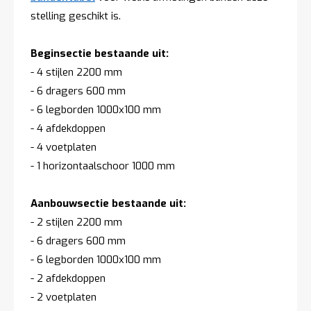
stelling geschikt is.
Beginsectie bestaande uit:
- 4 stijlen 2200 mm
- 6 dragers 600 mm
- 6 legborden 1000x100 mm
- 4 afdekdoppen
- 4 voetplaten
- 1 horizontaalschoor 1000 mm
Aanbouwsectie bestaande uit:
- 2 stijlen 2200 mm
- 6 dragers 600 mm
- 6 legborden 1000x100 mm
- 2 afdekdoppen
- 2 voetplaten