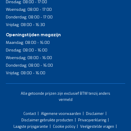
Dinsdag: 08:00 - 17:00
Woensdag: 08:00 - 17:00
Donderdag: 08:00 - 17:00
Vrijdag: 08:00 - 16:30
Openingstijden magazijn
Maandag: 08:00 - 16:00
Dinsdag: 08:00 - 16:00
Woensdag: 08:00 - 16:00
Donderdag: 08:00 - 16:00
Vrijdag: 08:00 - 16:00
Alle getoonde prijzen zijn exclusief BTW tenzij anders
vermeld
Contact
Algemene voorwaarden
Disclaimer
Disclaimer gebruikte producten
Privacyverklaring
Laagste prijsgarantie
Cookie policy
Veelgestelde vragen