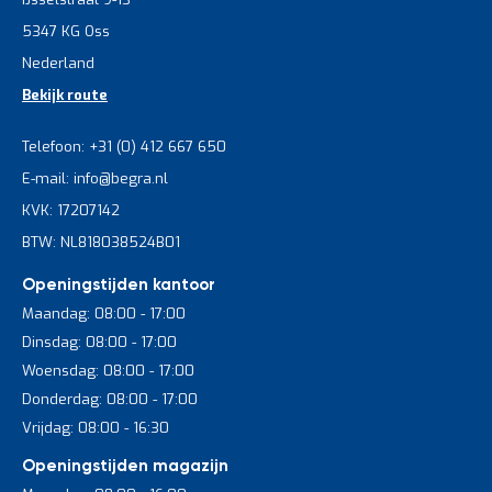
5347 KG Oss
Nederland
Bekijk route
Telefoon: +31 (0) 412 667 650
E-mail: info@begra.nl
KVK: 17207142
BTW: NL818038524B01
Openingstijden kantoor
Maandag: 08:00 - 17:00
Dinsdag: 08:00 - 17:00
Woensdag: 08:00 - 17:00
Donderdag: 08:00 - 17:00
Vrijdag: 08:00 - 16:30
Openingstijden magazijn