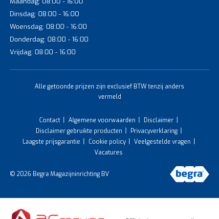
Maandag: 08:00 - 16:00
Dinsdag: 08:00 - 16:00
Woensdag: 08:00 - 16:00
Donderdag: 08:00 - 16:00
Vrijdag: 08:00 - 16:00
Alle getoonde prijzen zijn exclusief BTW tenzij anders
vermeld
Contact
Algemene voorwaarden
Disclaimer
Disclaimer gebruikte producten
Privacyverklaring
Laagste prijsgarantie
Cookie policy
Veelgestelde vragen
Vacatures
© 2026 Begra Magazijninrichting BV