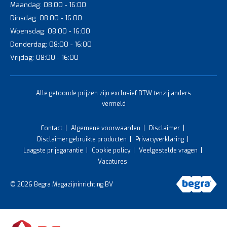
Maandag: 08:00 - 16:00
Dinsdag: 08:00 - 16:00
Woensdag: 08:00 - 16:00
Donderdag: 08:00 - 16:00
Vrijdag: 08:00 - 16:00
Alle getoonde prijzen zijn exclusief BTW tenzij anders
vermeld
Contact
Algemene voorwaarden
Disclaimer
Disclaimer gebruikte producten
Privacyverklaring
Laagste prijsgarantie
Cookie policy
Veelgestelde vragen
Vacatures
© 2026 Begra Magazijninrichting BV