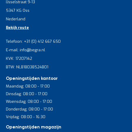
IJsselstraat 9-13
5347 KG Oss
Nederland
Bekijk route
Telefoon: +31 (0) 412 667 650
E-mail: info@begra.nl
KVK: 17207142
BTW: NL818038524B01
Openingstijden kantoor
Maandag: 08:00 - 17:00
Dinsdag: 08:00 - 17:00
Woensdag: 08:00 - 17:00
Donderdag: 08:00 - 17:00
Vrijdag: 08:00 - 16:30
Openingstijden magazijn