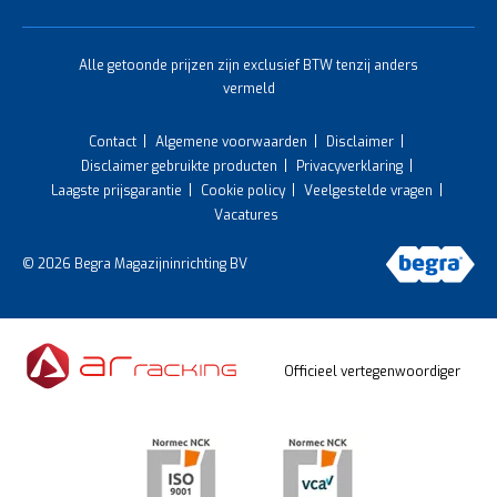
Alle getoonde prijzen zijn exclusief BTW tenzij anders
vermeld
Contact
Algemene voorwaarden
Disclaimer
Disclaimer gebruikte producten
Privacyverklaring
Laagste prijsgarantie
Cookie policy
Veelgestelde vragen
Vacatures
© 2026 Begra Magazijninrichting BV
Officieel vertegenwoordiger