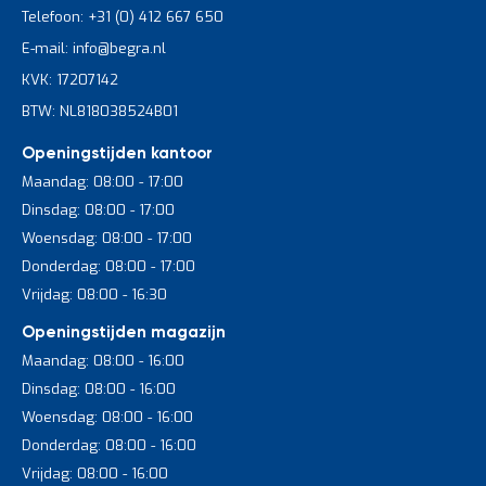
Telefoon: +31 (0) 412 667 650
E-mail: info@begra.nl
KVK: 17207142
BTW: NL818038524B01
Openingstijden kantoor
Maandag: 08:00 - 17:00
Dinsdag: 08:00 - 17:00
Woensdag: 08:00 - 17:00
Donderdag: 08:00 - 17:00
Vrijdag: 08:00 - 16:30
Openingstijden magazijn
Maandag: 08:00 - 16:00
Dinsdag: 08:00 - 16:00
Woensdag: 08:00 - 16:00
Donderdag: 08:00 - 16:00
Vrijdag: 08:00 - 16:00