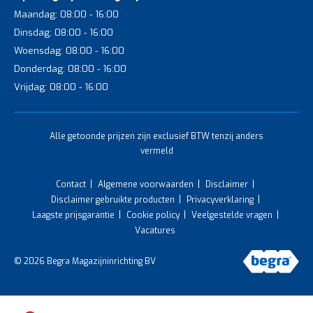
Maandag: 08:00 - 16:00
Dinsdag: 08:00 - 16:00
Woensdag: 08:00 - 16:00
Donderdag: 08:00 - 16:00
Vrijdag: 08:00 - 16:00
Alle getoonde prijzen zijn exclusief BTW tenzij anders
vermeld
Contact
Algemene voorwaarden
Disclaimer
Disclaimer gebruikte producten
Privacyverklaring
Laagste prijsgarantie
Cookie policy
Veelgestelde vragen
Vacatures
© 2026 Begra Magazijninrichting BV