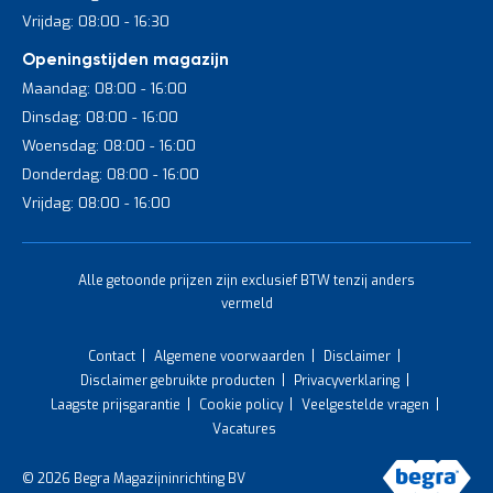
Vrijdag: 08:00 - 16:30
Openingstijden magazijn
Maandag: 08:00 - 16:00
Dinsdag: 08:00 - 16:00
Woensdag: 08:00 - 16:00
Donderdag: 08:00 - 16:00
Vrijdag: 08:00 - 16:00
Alle getoonde prijzen zijn exclusief BTW tenzij anders
vermeld
Contact
Algemene voorwaarden
Disclaimer
Disclaimer gebruikte producten
Privacyverklaring
Laagste prijsgarantie
Cookie policy
Veelgestelde vragen
Vacatures
© 2026 Begra Magazijninrichting BV