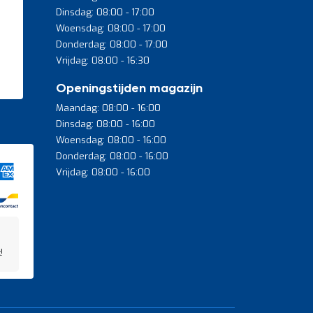
Dinsdag: 08:00 - 17:00
Woensdag: 08:00 - 17:00
Donderdag: 08:00 - 17:00
Vrijdag: 08:00 - 16:30
Openingstijden magazijn
Maandag: 08:00 - 16:00
Dinsdag: 08:00 - 16:00
Woensdag: 08:00 - 16:00
Donderdag: 08:00 - 16:00
Vrijdag: 08:00 - 16:00
!