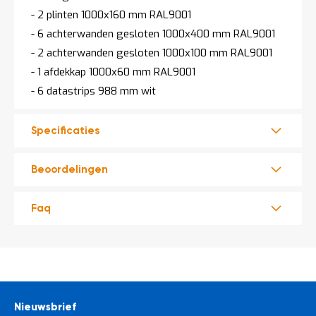
- 2 plinten 1000x160 mm RAL9001
- 6 achterwanden gesloten 1000x400 mm RAL9001
- 2 achterwanden gesloten 1000x100 mm RAL9001
- 1 afdekkap 1000x60 mm RAL9001
- 6 datastrips 988 mm wit
Specificaties
Beoordelingen
Faq
Nieuwsbrief