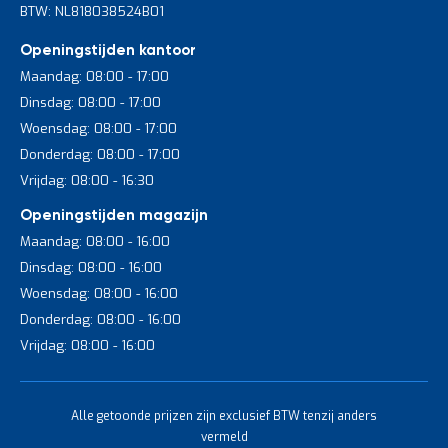
BTW: NL818038524B01
Openingstijden kantoor
Maandag: 08:00 - 17:00
Dinsdag: 08:00 - 17:00
Woensdag: 08:00 - 17:00
Donderdag: 08:00 - 17:00
Vrijdag: 08:00 - 16:30
Openingstijden magazijn
Maandag: 08:00 - 16:00
Dinsdag: 08:00 - 16:00
Woensdag: 08:00 - 16:00
Donderdag: 08:00 - 16:00
Vrijdag: 08:00 - 16:00
Alle getoonde prijzen zijn exclusief BTW tenzij anders
vermeld