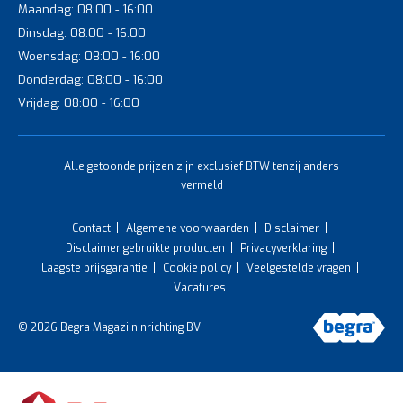
Maandag: 08:00 - 16:00
Dinsdag: 08:00 - 16:00
Woensdag: 08:00 - 16:00
Donderdag: 08:00 - 16:00
Vrijdag: 08:00 - 16:00
Alle getoonde prijzen zijn exclusief BTW tenzij anders
vermeld
Contact
Algemene voorwaarden
Disclaimer
Disclaimer gebruikte producten
Privacyverklaring
Laagste prijsgarantie
Cookie policy
Veelgestelde vragen
Vacatures
© 2026 Begra Magazijninrichting BV