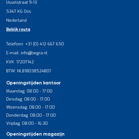
IJsselstraat 9-13
5347 KG Oss
Nederland
Bekijk route
Telefoon: +31 (0) 412 667 650
E-mail: info@begra.nl
KVK: 17207142
BTW: NL818038524B01
Openingstijden kantoor
Maandag: 08:00 - 17:00
Dinsdag: 08:00 - 17:00
Woensdag: 08:00 - 17:00
Donderdag: 08:00 - 17:00
Vrijdag: 08:00 - 16:30
Openingstijden magazijn