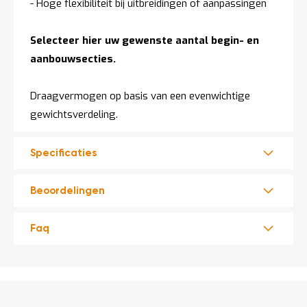
- Hoge flexibiliteit bij uitbreidingen of aanpassingen
Selecteer hier uw gewenste aantal begin- en
aanbouwsecties.
Draagvermogen op basis van een evenwichtige
gewichtsverdeling.
Specificaties
Beoordelingen
Faq