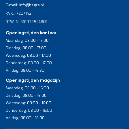
E-mail: info@begra.nl
KVK: 17207142
BTW: NL818038524B01
Openingstijden kantoor
Maandag: 08:00 - 17:00
Dinsdag: 08:00 - 17:00
Woensdag: 08:00 - 17:00
Donderdag: 08:00 - 17:00
Vrijdag: 08:00 - 16:30
Openingstijden magazijn
Maandag: 08:00 - 16:00
Dinsdag: 08:00 - 16:00
Woensdag: 08:00 - 16:00
Donderdag: 08:00 - 16:00
Vrijdag: 08:00 - 16:00