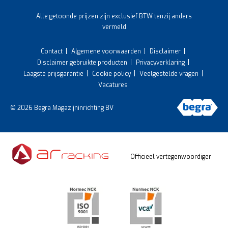
Alle getoonde prijzen zijn exclusief BTW tenzij anders
vermeld
Contact
Algemene voorwaarden
Disclaimer
Disclaimer gebruikte producten
Privacyverklaring
Laagste prijsgarantie
Cookie policy
Veelgestelde vragen
Vacatures
© 2026 Begra Magazijninrichting BV
Officieel vertegenwoordiger