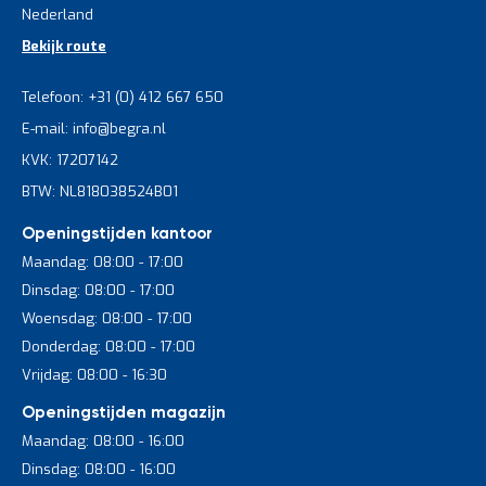
Nederland
Bekijk route
Telefoon: +31 (0) 412 667 650
E-mail: info@begra.nl
KVK: 17207142
BTW: NL818038524B01
Openingstijden kantoor
Maandag: 08:00 - 17:00
Dinsdag: 08:00 - 17:00
Woensdag: 08:00 - 17:00
Donderdag: 08:00 - 17:00
Vrijdag: 08:00 - 16:30
Openingstijden magazijn
Maandag: 08:00 - 16:00
Dinsdag: 08:00 - 16:00