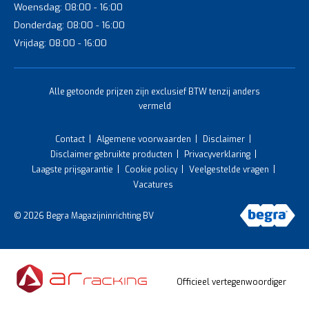
Woensdag: 08:00 - 16:00
Donderdag: 08:00 - 16:00
Vrijdag: 08:00 - 16:00
Alle getoonde prijzen zijn exclusief BTW tenzij anders
vermeld
Contact
Algemene voorwaarden
Disclaimer
Disclaimer gebruikte producten
Privacyverklaring
Laagste prijsgarantie
Cookie policy
Veelgestelde vragen
Vacatures
© 2026 Begra Magazijninrichting BV
Officieel vertegenwoordiger