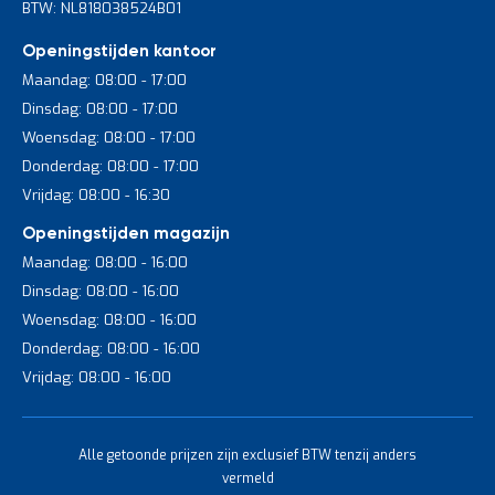
BTW: NL818038524B01
Openingstijden kantoor
Maandag: 08:00 - 17:00
Dinsdag: 08:00 - 17:00
Woensdag: 08:00 - 17:00
Donderdag: 08:00 - 17:00
Vrijdag: 08:00 - 16:30
Openingstijden magazijn
Maandag: 08:00 - 16:00
Dinsdag: 08:00 - 16:00
Woensdag: 08:00 - 16:00
Donderdag: 08:00 - 16:00
Vrijdag: 08:00 - 16:00
Alle getoonde prijzen zijn exclusief BTW tenzij anders
vermeld