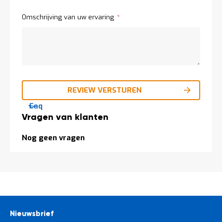
Omschrijving van uw ervaring
REVIEW VERSTUREN
Faq
Vragen van klanten
Nog geen vragen
Nieuwsbrief