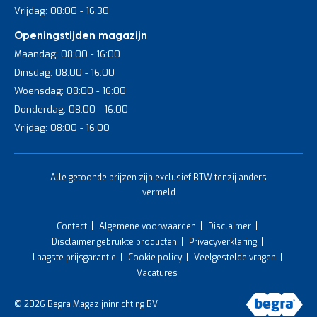
Vrijdag: 08:00 - 16:30
Openingstijden magazijn
Maandag: 08:00 - 16:00
Dinsdag: 08:00 - 16:00
Woensdag: 08:00 - 16:00
Donderdag: 08:00 - 16:00
Vrijdag: 08:00 - 16:00
Alle getoonde prijzen zijn exclusief BTW tenzij anders
vermeld
Contact
Algemene voorwaarden
Disclaimer
Disclaimer gebruikte producten
Privacyverklaring
Laagste prijsgarantie
Cookie policy
Veelgestelde vragen
Vacatures
© 2026 Begra Magazijninrichting BV