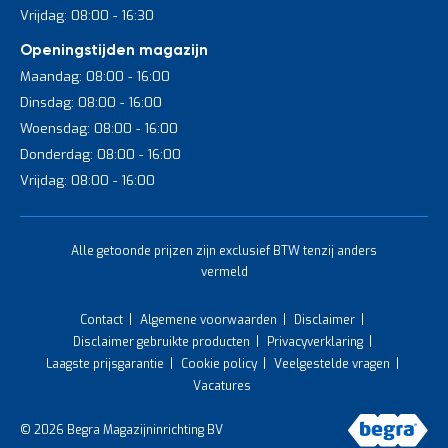
Vrijdag: 08:00 - 16:30
Openingstijden magazijn
Maandag: 08:00 - 16:00
Dinsdag: 08:00 - 16:00
Woensdag: 08:00 - 16:00
Donderdag: 08:00 - 16:00
Vrijdag: 08:00 - 16:00
Alle getoonde prijzen zijn exclusief BTW tenzij anders
vermeld
Contact
Algemene voorwaarden
Disclaimer
Disclaimer gebruikte producten
Privacyverklaring
Laagste prijsgarantie
Cookie policy
Veelgestelde vragen
Vacatures
© 2026 Begra Magazijninrichting BV