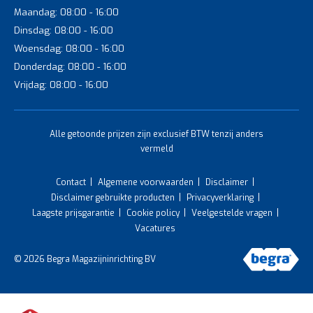
Maandag: 08:00 - 16:00
Dinsdag: 08:00 - 16:00
Woensdag: 08:00 - 16:00
Donderdag: 08:00 - 16:00
Vrijdag: 08:00 - 16:00
Alle getoonde prijzen zijn exclusief BTW tenzij anders
vermeld
Contact
Algemene voorwaarden
Disclaimer
Disclaimer gebruikte producten
Privacyverklaring
Laagste prijsgarantie
Cookie policy
Veelgestelde vragen
Vacatures
© 2026 Begra Magazijninrichting BV