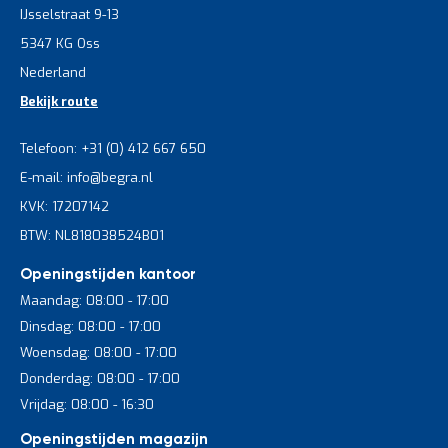
IJsselstraat 9-13
5347 KG Oss
Nederland
Bekijk route
Telefoon: +31 (0) 412 667 650
E-mail: info@begra.nl
KVK: 17207142
BTW: NL818038524B01
Openingstijden kantoor
Maandag: 08:00 - 17:00
Dinsdag: 08:00 - 17:00
Woensdag: 08:00 - 17:00
Donderdag: 08:00 - 17:00
Vrijdag: 08:00 - 16:30
Openingstijden magazijn