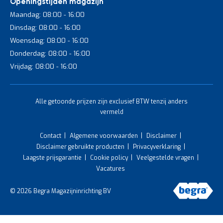
Openingstijden magazijn
Maandag: 08:00 - 16:00
Dinsdag: 08:00 - 16:00
Woensdag: 08:00 - 16:00
Donderdag: 08:00 - 16:00
Vrijdag: 08:00 - 16:00
Alle getoonde prijzen zijn exclusief BTW tenzij anders
vermeld
Contact
Algemene voorwaarden
Disclaimer
Disclaimer gebruikte producten
Privacyverklaring
Laagste prijsgarantie
Cookie policy
Veelgestelde vragen
Vacatures
© 2026 Begra Magazijninrichting BV