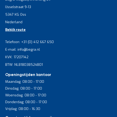
IJsselstraat 9-13
5347 KG Oss
Nederland
Bekijk route
Telefoon: +31 (0) 412 667 650
E-mail: info@begra.nl
KVK: 17207142
BTW: NL818038524B01
Openingstijden kantoor
Maandag: 08:00 - 17:00
Dinsdag: 08:00 - 17:00
Woensdag: 08:00 - 17:00
Donderdag: 08:00 - 17:00
Vrijdag: 08:00 - 16:30