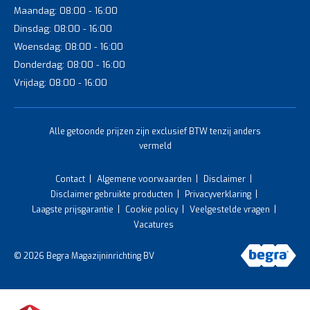
Maandag: 08:00 - 16:00
Dinsdag: 08:00 - 16:00
Woensdag: 08:00 - 16:00
Donderdag: 08:00 - 16:00
Vrijdag: 08:00 - 16:00
Alle getoonde prijzen zijn exclusief BTW tenzij anders
vermeld
Contact
Algemene voorwaarden
Disclaimer
Disclaimer gebruikte producten
Privacyverklaring
Laagste prijsgarantie
Cookie policy
Veelgestelde vragen
Vacatures
© 2026 Begra Magazijninrichting BV