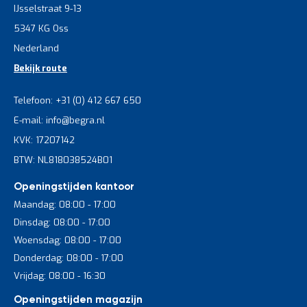
IJsselstraat 9-13
5347 KG Oss
Nederland
Bekijk route
Telefoon: +31 (0) 412 667 650
E-mail: info@begra.nl
KVK: 17207142
BTW: NL818038524B01
Openingstijden kantoor
Maandag: 08:00 - 17:00
Dinsdag: 08:00 - 17:00
Woensdag: 08:00 - 17:00
Donderdag: 08:00 - 17:00
Vrijdag: 08:00 - 16:30
Openingstijden magazijn